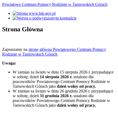
Powiatowe Centrum Pomocy Rodzinie w Tarnowskich Górach
Strona Główna
Zapraszamy na
stronę główną Powiatowego Centrum Pomocy
Rodzinie w Tarnowskich Górach
Uwaga:
W zamian za święto w dniu 15 sierpnia 2026 r. przypadające
w sobotę, dzień
14 sierpnia 2026 r.
ustalono dla
pracowników Powiatowego Centrum Pomocy Rodzinie w
Tarnowskich Górach jako
dzień wolny od pracy.
W zamian za święto w dniu 26 grudnia 2026 r. przypadające
w sobotę, dzień
31 grudnia 2026 r.
ustalono dla
pracowników Powiatowego Centrum Pomocy Rodzinie w
Tarnowskich Górach jako
dzień wolny od pracy.