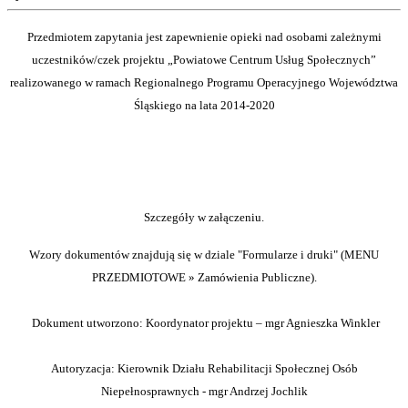
Przedmiotem zapytania jest zapewnienie opieki nad osobami zależnymi
uczestników/czek projektu „Powiatowe Centrum Usług Społecznych”
realizowanego w ramach Regionalnego Programu Operacyjnego Województwa
Śląskiego na lata 2014-2020
Szczegóły w załączeniu.
Wzory dokumentów znajdują się w dziale "Formularze i druki" (MENU
PRZEDMIOTOWE » Zamówienia Publiczne).
Dokument utworzono: Koordynator projektu – mgr Agnieszka Winkler
Autoryzacja: Kierownik Działu Rehabilitacji Społecznej Osób
Niepełnosprawnych - mgr Andrzej Jochlik