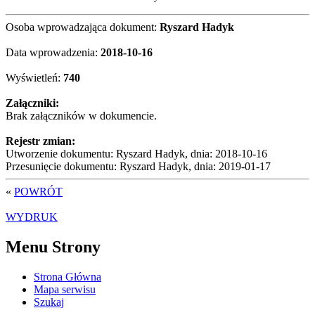
Osoba wprowadzająca dokument:
Ryszard Hadyk
Data wprowadzenia:
2018-10-16
Wyświetleń:
740
Załączniki:
Brak załączników w dokumencie.
Rejestr zmian:
Utworzenie dokumentu: Ryszard Hadyk, dnia: 2018-10-16
Przesunięcie dokumentu: Ryszard Hadyk, dnia: 2019-01-17
«
POWRÓT
WYDRUK
Menu Strony
Strona Główna
Mapa serwisu
Szukaj